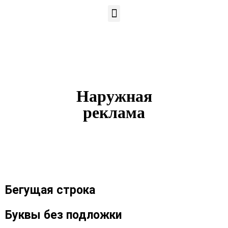
Наружная
реклама
Бегущая строка
Буквы без подложки