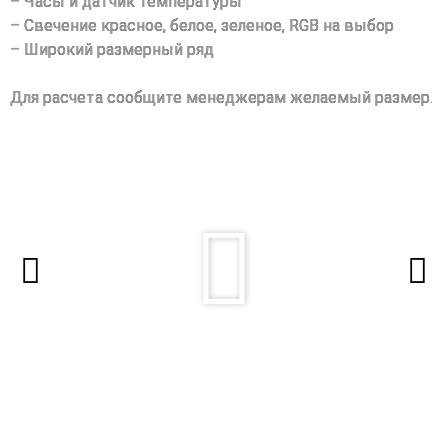
– Часы и датчик температуры
– Свечение красное, белое, зеленое, RGB на выбор
– Широкий размерный ряд
Для расчета сообщите менеджерам желаемый размер.