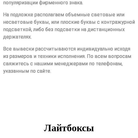
популяризации фирменного знака.
На подложке располагаем объемные световые или
несветовые буквы, или плоские буквы с контражурной
подсветкой, либо без подсветки на дистанционных
держателях.
Все вывески рассчитываются индивидуально исходя
из размеров и техники исполнения. По всем вопросам
свяжитесь с нашими менеджерами по телефонам,
указанным по сайте.
Лайтбоксы