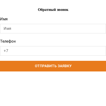
Обратный звонок
Имя
Телефон
ОТПРАВИТЬ ЗАЯВКУ