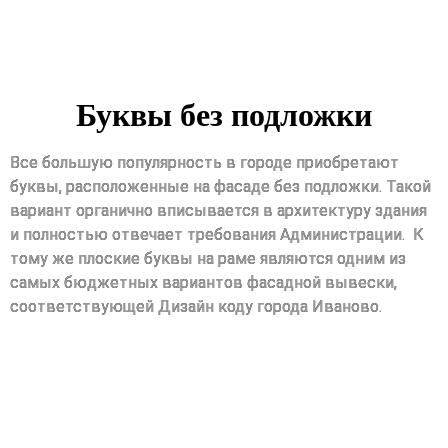
Буквы без подложки
Все большую популярность в городе приобретают
буквы, расположенные на фасаде без подложки. Такой
вариант органично вписывается в архитектуру здания
и полностью отвечает требования Администрации. К
тому же плоские буквы на раме являются одним из
самых бюджетных вариантов фасадной вывески,
соответствующей Дизайн коду города Иваново.