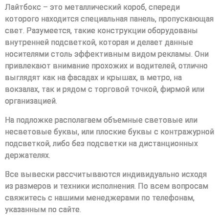
Лайтбокс – это металлический короб, спереди
которого находится специальная панель, пропускающая
свет. Разумеется, такие конструкции оборудованы
внутренней подсветкой, которая и делает данные
носителями столь эффективным видом рекламы. Они
привлекают внимание прохожих и водителей, отлично
выглядят как на фасадах и крышах, в метро, на
вокзалах, так и рядом с торговой точкой, фирмой или
организацией.
На подложке располагаем объемные световые или
несветовые буквы, или плоские буквы с контражурной
подсветкой, либо без подсветки на дистанционных
держателях.
Все вывески рассчитываются индивидуально исходя
из размеров и техники исполнения. По всем вопросам
свяжитесь с нашими менеджерами по телефонам,
указанным по сайте.