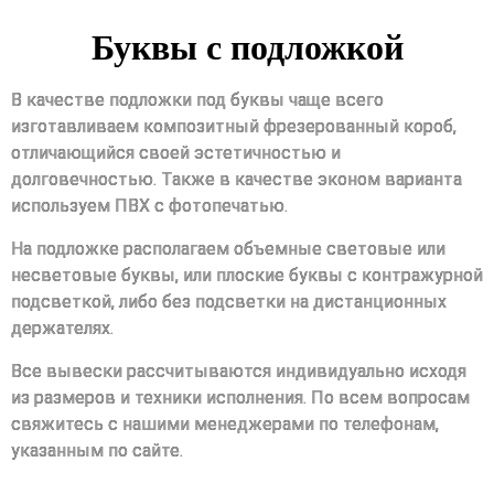
Буквы c подложкой
В качестве подложки под буквы чаще всего
изготавливаем композитный фрезерованный короб,
отличающийся своей эстетичностью и
долговечностью. Также в качестве эконом варианта
используем ПВХ с фотопечатью.
На подложке располагаем объемные световые или
несветовые буквы, или плоские буквы с контражурной
подсветкой, либо без подсветки на дистанционных
держателях.
Все вывески рассчитываются индивидуально исходя
из размеров и техники исполнения. По всем вопросам
свяжитесь с нашими менеджерами по телефонам,
указанным по сайте.