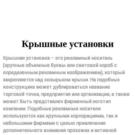
Крышные установки
Крышная установка – это рекламный носитель
(крупные объемные буквы или световой короб с
определенным рекламным изображением), который
закрепляется над козырьком крыши. На подобных
конструкциях может дублироваться название
торговой точки, предприятия или организации, а также
может быть представлен фирменный логотип
компании. Подобные рекламные носители
используются как крупными корпорациями, так и
небольшими фирмами с целью привлечения
дополнительного внимания прохожих и активной