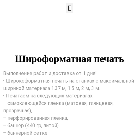
Широформатная печать
Выполнение работ и доставка от 1 дня!
• Широкоформатная печать на станках с максимальной
шириной материала 1.37 м, 1.5 м, 2 м, 3 м.
• Печатаем на следующих материалах:
– самоклеющейся пленка (матовая, глянцевая,
прозрачная),
– перфорированная пленка,
– баннер (440 гр, литой)
– баннерной сетке