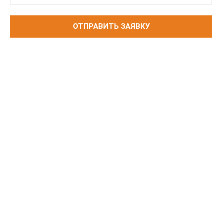
ОТПРАВИТЬ ЗАЯВКУ