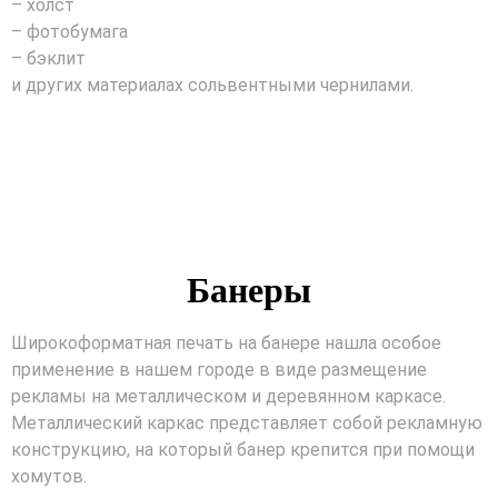
– холст
– фотобумага
– бэклит
и других материалах сольвентными чернилами.
Банеры
Широкоформатная печать на банере нашла особое
применение в нашем городе в виде размещение
рекламы на металлическом и деревянном каркасе.
Металлический каркас представляет собой рекламную
конструкцию, на который банер крепится при помощи
хомутов.